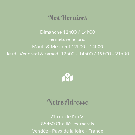
Nos Horaires
Dimanche 12h00 / 14h00
Fermeture le lundi
Mardi & Mercredi 12h00 - 14h00
Jeudi, Vendredi & samedi 12h00 - 14h00 / 19h00 - 21h30
Notre Adresse
21 rue de l'an VI
85450 Chaillé-les-marais
Vendée - Pays de la loire - France