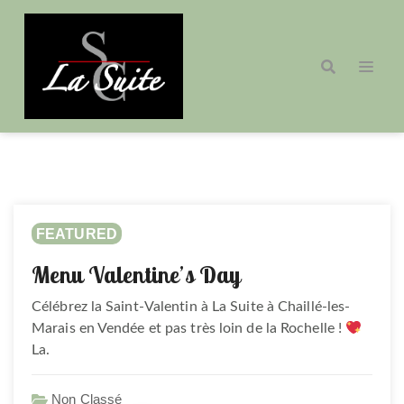
FEATURED
Menu Valentine’s Day
Célébrez la Saint-Valentin à La Suite à Chaillé-les-
Marais en Vendée et pas très loin de la Rochelle !
La.
Non Classé