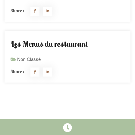
Share:
Les Menus du restaurant
Non Classé
Share: